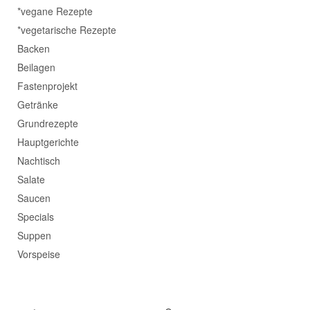
*vegane Rezepte
*vegetarische Rezepte
Backen
Beilagen
Fastenprojekt
Getränke
Grundrezepte
Hauptgerichte
Nachtisch
Salate
Saucen
Specials
Suppen
Vorspeise