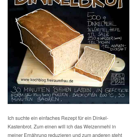
Ich suchte ein einfaches Rezept für ein Dinkel-
Kastenbrot. Zum einen will ich das Weizenmehl in
meiner Ernährung reduzieren und zum anderen steht