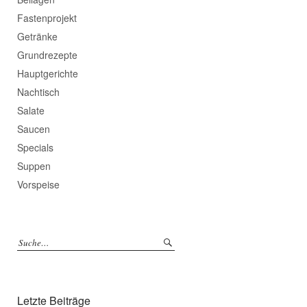
Fastenprojekt
Getränke
Grundrezepte
Hauptgerichte
Nachtisch
Salate
Saucen
Specials
Suppen
Vorspeise
Letzte Beiträge