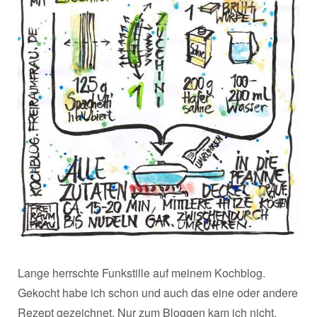
Lange herrschte Funkstille auf meinem Kochblog.
Gekocht habe ich schon und auch das eine oder andere
Rezept gezeichnet. Nur zum Bloggen kam ich nicht.