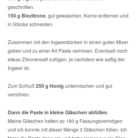
geschnitten.
150 g Biozitrone
, gut gewaschen, Kerne entfernen und
in Stücke schneiden.
Zusammen mit den Ingwerstücken in einen guten Mixer
geben und zu einer Art Paste vermixen. Eventuell noch
etwas Zitronensaft zufügen, je nachdem wie saftig der
Ingwer ist.
Zum Schluß
250 g Honig
untermischen und gut
verrühren.
Dann die Paste in kleine Gläschen abfüllen
.
Meine Gläschen hatten so 180 g Fassungsvermögen
und ich konnte mit dieser Menge 3 Gläschen füllen. Ich