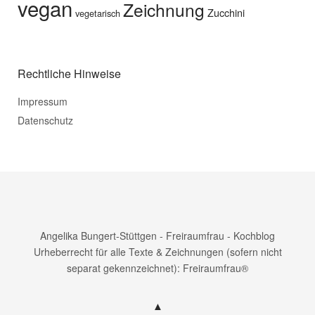
vegan
Zeichnung
Zucchini
vegetarisch
Rechtliche Hinweise
Impressum
Datenschutz
Angelika Bungert-Stüttgen - Freiraumfrau - Kochblog
Urheberrecht für alle Texte & Zeichnungen (sofern nicht
separat gekennzeichnet): Freiraumfrau®