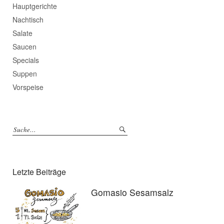
Hauptgerichte
Nachtisch
Salate
Saucen
Specials
Suppen
Vorspeise
Letzte Beiträge
Gomasio Sesamsalz