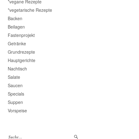
*vegane Rezepte
*vegetarische Rezepte
Backen
Beilagen
Fastenprojekt
Getränke
Grundrezepte
Hauptgerichte
Nachtisch
Salate
Saucen
Specials
Suppen
Vorspeise