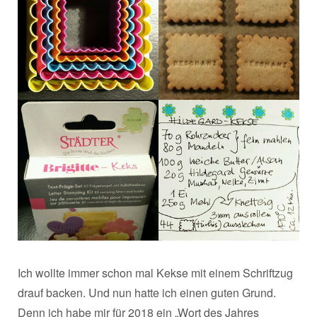
Ich wollte immer schon mal Kekse mit einem Schriftzug
drauf backen. Und nun hatte ich einen guten Grund.
Denn ich habe mir für 2018 ein „Wort des Jahres